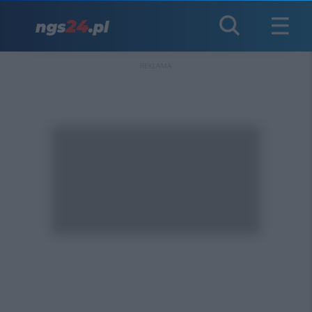
REKLAMA