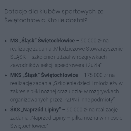
Dotacje dla klubów sportowych ze
Świętochłowic. Kto ile dostał?
MS „Śląsk” Świętochłowice
– 90 000 zł na
realizację zadania „Młodzieżowe Stowarzyszenie
ŚLĄSK – szkolenie i udział w rozgrywkach
zawodników sekcji speedrowera i żużla”
MKS „Śląsk” Świętochłowice
– 175 000 zł na
realizację zadania „Szkolenie dzieci i młodzieży w
zakresie piłki nożnej oraz udział w rozgrywkach
organizowanych przez PZPN i inne podmioty”
ŚKS „Naprzód Lipiny”
– 90 000 zł na realizację
zadania „Naprzód Lipiny – piłka nożna w mieście
Świętochłowice”