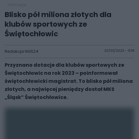
informacje
Blisko pół miliona złotych dla
klubów sportowych ze
Świętochłowic
Redakcja NGS24
20/03/2023 - 13:18
Przyznano dotacje dla klubów sportowych ze
Świętochłowic na rok 2023 – poinformował
świętochłowicki magistrat. To blisko pół miliona
złotych, a najwięcej pieniędzy dostał MKS
„Śląsk” Świętochłowice.