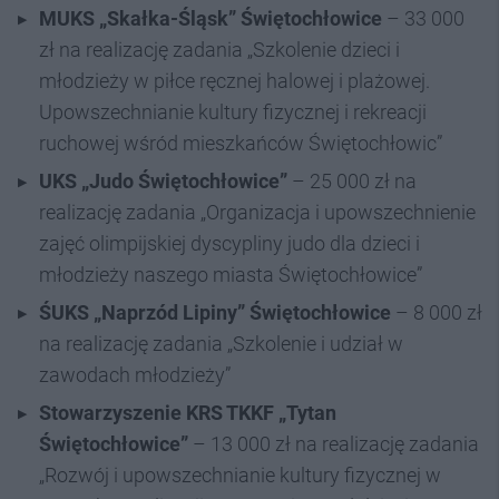
MUKS „Skałka-Śląsk” Świętochłowice
– 33 000
zł na realizację zadania „Szkolenie dzieci i
młodzieży w piłce ręcznej halowej i plażowej.
Upowszechnianie kultury fizycznej i rekreacji
ruchowej wśród mieszkańców Świętochłowic”
UKS „Judo Świętochłowice”
– 25 000 zł na
realizację zadania „Organizacja i upowszechnienie
zajęć olimpijskiej dyscypliny judo dla dzieci i
młodzieży naszego miasta Świętochłowice”
ŚUKS „Naprzód Lipiny” Świętochłowice
– 8 000 zł
na realizację zadania „Szkolenie i udział w
zawodach młodzieży”
Stowarzyszenie KRS TKKF „Tytan
Świętochłowice”
– 13 000 zł na realizację zadania
„Rozwój i upowszechnianie kultury fizycznej w