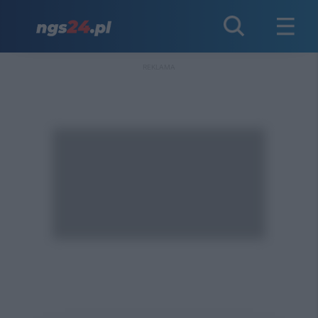
REKLAMA