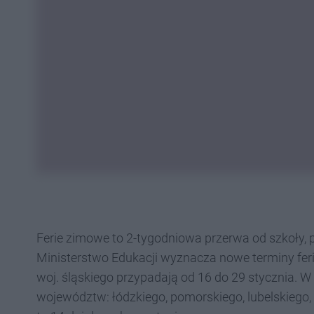
Ferie zimowe to 2-tygodniowa przerwa od szkoły, 
Ministerstwo Edukacji wyznacza nowe terminy ferii
woj. śląskiego przypadają od 16 do 29 stycznia. W
województw: łódzkiego, pomorskiego, lubelskiego,