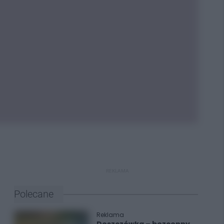
REKLAMA
Polecane
Reklama