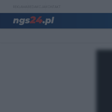
REKLAMA
REDAKCJA
KONTAKT