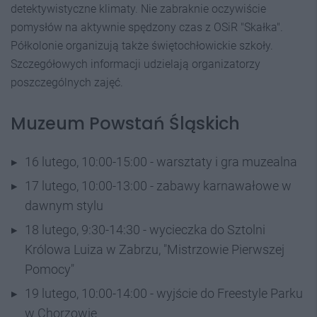
detektywistyczne klimaty. Nie zabraknie oczywiście
pomysłów na aktywnie spędzony czas z OSiR "Skałka".
Półkolonie organizują także świętochłowickie szkoły.
Szczegółowych informacji udzielają organizatorzy
poszczególnych zajęć.
Muzeum Powstań Śląskich
16 lutego, 10:00-15:00 - warsztaty i gra muzealna
17 lutego, 10:00-13:00 - zabawy karnawałowe w
dawnym stylu
18 lutego, 9:30-14:30 - wycieczka do Sztolni
Królowa Luiza w Zabrzu, "Mistrzowie Pierwszej
Pomocy"
19 lutego, 10:00-14:00 - wyjście do Freestyle Parku
w Chorzowie