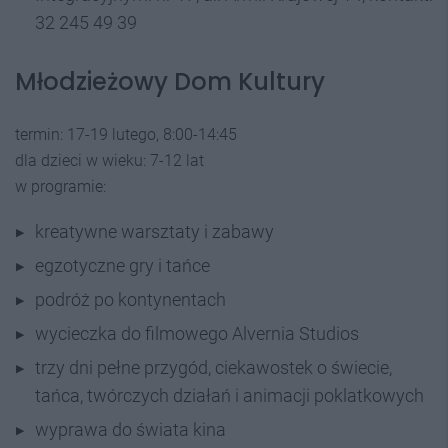
32 245 49 39
Młodzieżowy Dom Kultury
termin: 17-19 lutego, 8:00-14:45
dla dzieci w wieku: 7-12 lat
w programie:
kreatywne warsztaty i zabawy
egzotyczne gry i tańce
podróż po kontynentach
wycieczka do filmowego Alvernia Studios
trzy dni pełne przygód, ciekawostek o świecie,
tańca, twórczych działań i animacji poklatkowych
wyprawa do świata kina