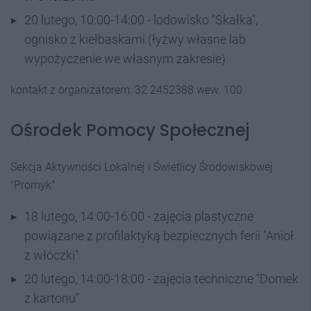
20 lutego, 10:00-14:00 - lodowisko "Skałka",
ognisko z kiełbaskami (łyżwy własne lab
wypożyczenie we własnym zakresie)
kontakt z organizatorem: 32 2452388 wew. 100
Ośrodek Pomocy Społecznej
Sekcja Aktywności Lokalnej i Świetlicy Środowiskowej
"Promyk"
18 lutego, 14:00-16:00 - zajęcia plastyczne
powiązane z profilaktyką bezpiecznych ferii "Anioł
z włóczki"
20 lutego, 14:00-18:00 - zajęcia techniczne "Domek
z kartonu"