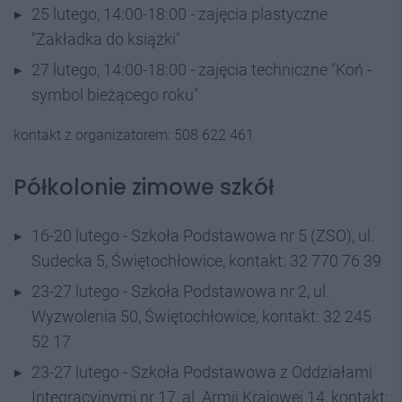
25 lutego, 14:00-18:00 - zajęcia plastyczne
"Zakładka do książki"
27 lutego, 14:00-18:00 - zajęcia techniczne "Koń -
symbol bieżącego roku"
kontakt z organizatorem: 508 622 461
Półkolonie zimowe szkół
16-20 lutego - Szkoła Podstawowa nr 5 (ZSO), ul.
Sudecka 5, Świętochłowice, kontakt: 32 770 76 39
23-27 lutego - Szkoła Podstawowa nr 2, ul.
Wyzwolenia 50, Świętochłowice, kontakt: 32 245
52 17
23-27 lutego - Szkoła Podstawowa z Oddziałami
Integracyjnymi nr 17, al. Armii Krajowej 14, kontakt: