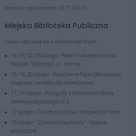
kontakt z organizatorem: 32 77 000 71
Miejska Biblioteka Publiczna
zajęcia odbywają się w Centrali oraz filiach
16, 18, 23, 25 lutego - Ferie z bohaterami serii
książek "Operacja" J.L. Horsta
16, 18, 20 lutego - Kreatywne Ferie (decoupage,
magnesy, lornetka dla detektywów)
17, 19 lutego - Przygody z bohaterami Biura
Detektywistycznego nr 2
17 lutego - Turniej szachowy Bezpieczne Ferie
18 lutego - "Zimowe krajobrazy" - zajęcia
plastyczne