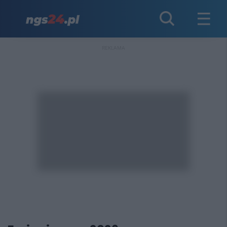
REKLAMA