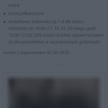
lodzie
turniej piłkarzyków
dodatkowo: lodowisko za 1 zł dla dzieci i
młodzieży do 18 lat (17, 19, 24, 26 lutego, godz.
10:00-12:00); 50% zniżki na bilety ulgowe na basen
(w dni powszednie, w wyznaczonych godzinach)
kontakt z organizatorem: 32 245 59 00
REKLAMA