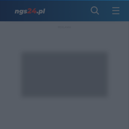
REKLAMA