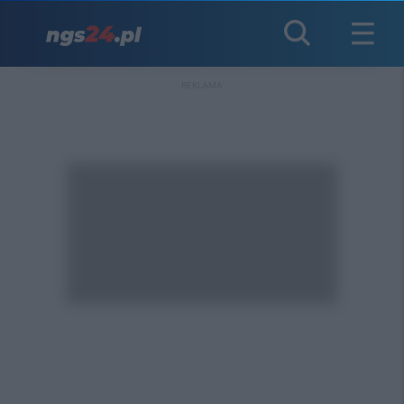
REKLAMA