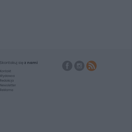
Skontakuj się
z nami
Kontakt
Wydawca
Redakcja
Newsletter
Reklama