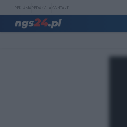
REKLAMA
REDAKCJA
KONTAKT