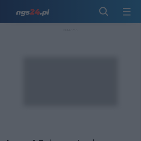
REKLAMA