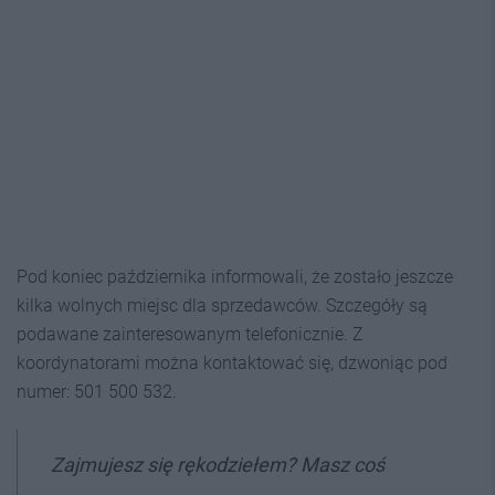
Pod koniec października informowali, że zostało jeszcze
kilka wolnych miejsc dla sprzedawców. Szczegóły są
podawane zainteresowanym telefonicznie. Z
koordynatorami można kontaktować się, dzwoniąc pod
numer: 501 500 532.
Zajmujesz się rękodziełem? Masz coś