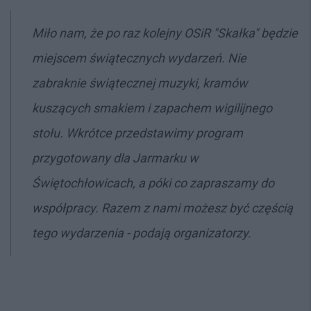
Miło nam, że po raz kolejny OSiR "Skałka" będzie
miejscem świątecznych wydarzeń. Nie
zabraknie świątecznej muzyki, kramów
kuszących smakiem i zapachem wigilijnego
stołu. Wkrótce przedstawimy program
przygotowany dla Jarmarku w
Świętochłowicach, a póki co zapraszamy do
współpracy. Razem z nami możesz być częścią
tego wydarzenia - podają organizatorzy.