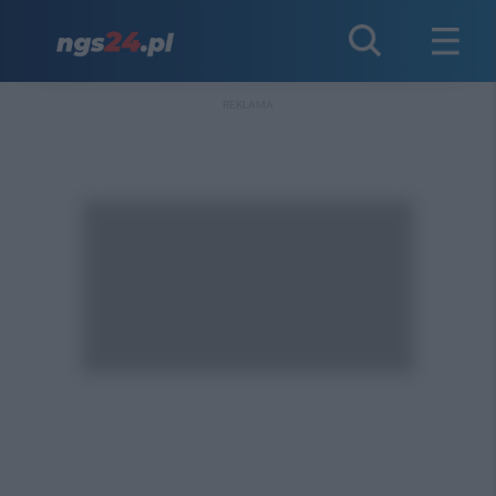
REKLAMA