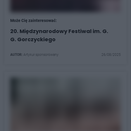
Może Cię zainteresować:
20. Międzynarodowy Festiwal im. G.
G. Gorczyckiego
AUTOR:
Artykuł sponsorowany
26/08/2025