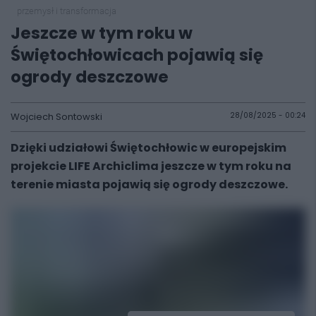
przemysł i transformacja
Jeszcze w tym roku w
Świętochłowicach pojawią się
ogrody deszczowe
Wojciech Sontowski
28/08/2025 - 00:24
Dzięki udziałowi Świętochłowic w europejskim
projekcie LIFE Archiclima jeszcze w tym roku na
terenie miasta pojawią się ogrody deszczowe.