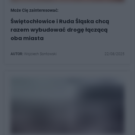
Może Cię zainteresować:
Świętochłowice i Ruda Śląska chcą
razem wybudować drogę łączącą
oba miasta
AUTOR:
Wojciech Sontowski
22/08/2025