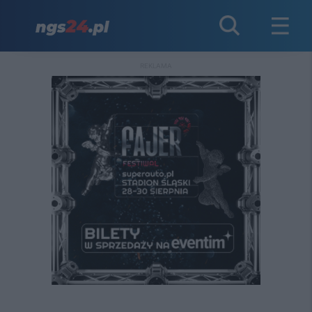
REKLAMA