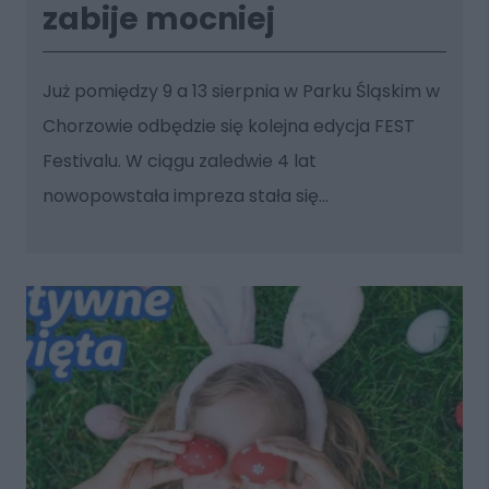
zabije mocniej
Już pomiędzy 9 a 13 sierpnia w Parku Śląskim w
Chorzowie odbędzie się kolejna edycja FEST
Festivalu. W ciągu zaledwie 4 lat
nowopowstała impreza stała się...