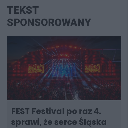
TEKST
SPONSOROWANY
FEST Festival po raz 4.
sprawi, że serce Śląska