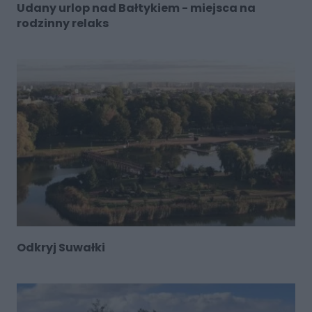
Udany urlop nad Bałtykiem - miejsca na
rodzinny relaks
Odkryj Suwałki