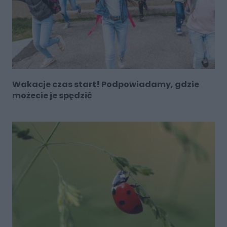
Wakacje czas start! Podpowiadamy, gdzie
możecie je spędzić