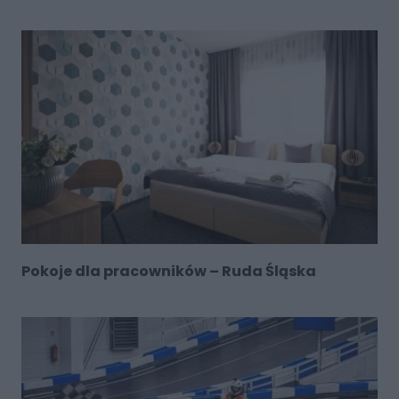
Pokoje dla pracowników – Ruda Śląska