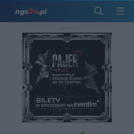
REKLAMA