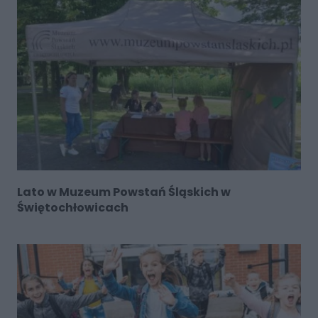
Lato w Muzeum Powstań Śląskich w
Świętochłowicach