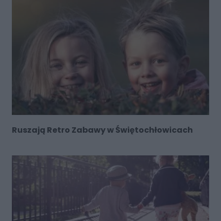
Ruszają Retro Zabawy w Świętochłowicach