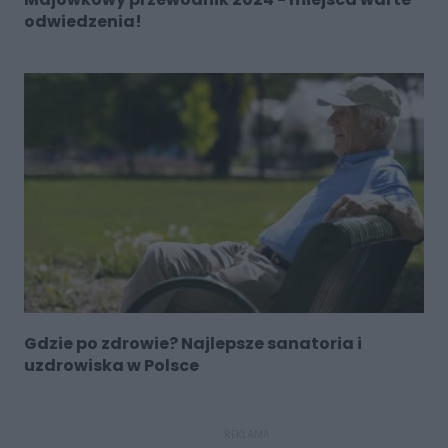
odwiedzenia!
Gdzie po zdrowie? Najlepsze sanatoria i
uzdrowiska w Polsce
REKLAMA