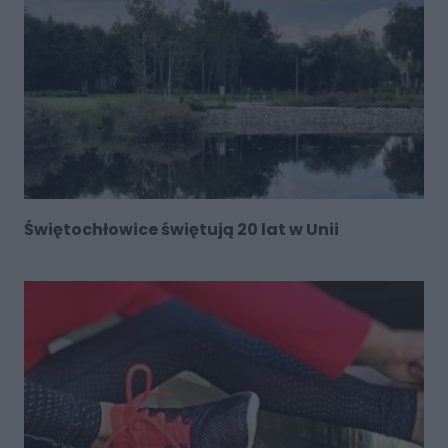
Świętochłowice świętują 20 lat w Unii