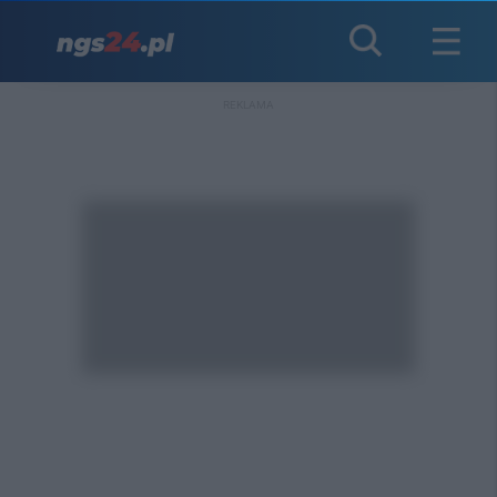
REKLAMA