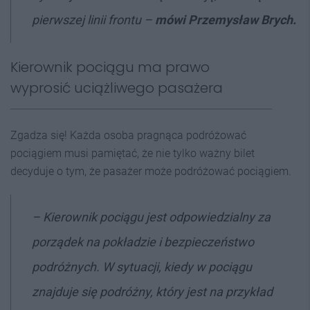
pierwszej linii frontu –
mówi Przemysław Brych.
Kierownik pociągu ma prawo
wyprosić uciążliwego pasażera
Zgadza się! Każda osoba pragnąca podróżować
pociągiem musi pamiętać, że nie tylko ważny bilet
decyduje o tym, że pasażer może podróżować pociągiem.
–
Kierownik pociągu jest odpowiedzialny za
porządek na pokładzie i bezpieczeństwo
podróżnych. W sytuacji, kiedy w pociągu
znajduje się podróżny, który jest na przykład