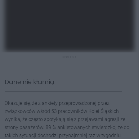
REKLAMA
Dane nie kłamią
Okazuje się, że z ankiety przeprowadzonej przez
związkowców wśród 53 pracowników Kolei Śląskich
wynika, że często spotykają się z przejawami agresji ze
strony pasażerów. 89 % ankietowanych stwierdziło, że do
takich sytuacji dochodzi przynajmniej raz w tygodniu.