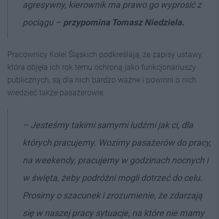
agresywny, kierownik ma prawo go wyprosić z
pociągu –
przypomina Tomasz Niedziela.
Pracownicy Kolei Śląskich podkreślają, że zapisy ustawy,
która objęła ich rok temu ochroną jako funkcjonariuszy
publicznych, są dla nich bardzo ważne i powinni o nich
wiedzieć także pasażerowie.
–
Jesteśmy takimi samymi ludźmi jak ci, dla
których pracujemy. Wozimy pasażerów do pracy,
na weekendy, pracujemy w godzinach nocnych i
w święta, żeby podróżni mogli dotrzeć do celu.
Prosimy o szacunek i zrozumienie, że zdarzają
się w naszej pracy sytuacje, na które nie mamy