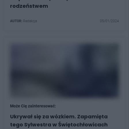
rodzeństwem
AUTOR:
Redakcja
05/01/2024
Może Cię zainteresować:
Ukrywał się za wózkiem. Zapamięta
tego Sylwestra w Świętochłowicach