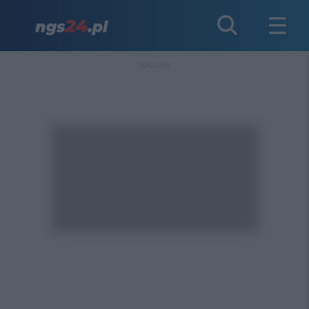
REKLAMA