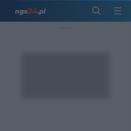
REKLAMA