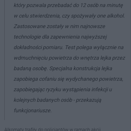
który pozwala przebadać do 12 osób na minutę
w celu stwierdzenia, czy spożywały one alkohol.
Zastosowane zostały w nim najnowsze
technologie dla zapewnienia najwyższej
dokładności pomiaru. Test polega wyłącznie na
wdmuchnięciu powietrza do wnętrza lejka przez
badaną osobę. Specjalna konstrukcja lejka
zapobiega cofaniu się wydychanego powietrza,
zapobiegając ryzyku wystąpienia infekcji u
kolejnych badanych osób - przekazują
funkcjonariusze.
Alkomaty trafiły do policjantów w ramach akcji