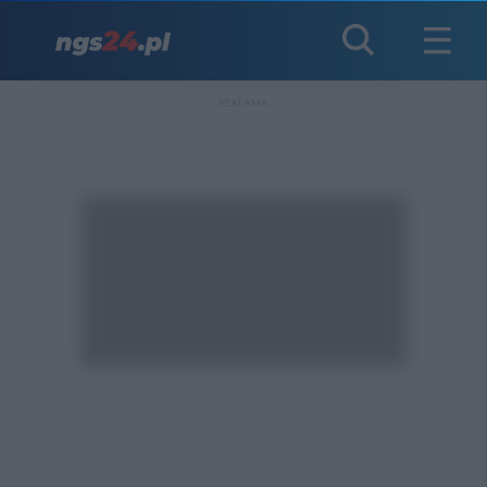
REKLAMA