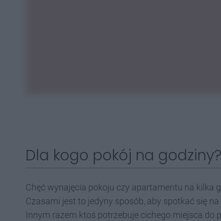
Dla kogo pokój na godziny
Chęć wynajęcia pokoju czy apartamentu na kilka
Czasami jest to jedyny sposób, aby spotkać się n
Innym razem ktoś potrzebuje cichego miejsca do p