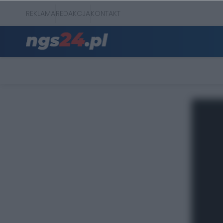
REKLAMA
REDAKCJA
KONTAKT