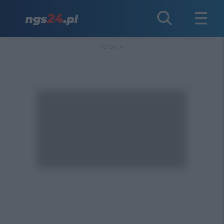
REKLAMA