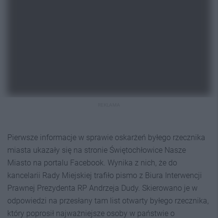
REKLAMA
Pierwsze informacje w sprawie oskarżeń byłego rzecznika
miasta ukazały się na stronie Świętochłowice Nasze
Miasto na portalu Facebook. Wynika z nich, że do
kancelarii Rady Miejskiej trafiło pismo z Biura Interwencji
Prawnej Prezydenta RP Andrzeja Dudy. Skierowano je w
odpowiedzi na przesłany tam list otwarty byłego rzecznika,
który poprosił najważniejsze osoby w państwie o