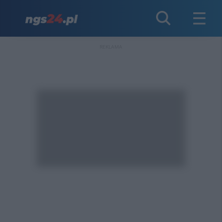
REKLAMA