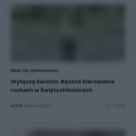
Może Cię zainteresować:
Wyłączą światła. Ręczne kierowanie
ruchem w Świętochłowicach
AUTOR:
Redakcja NGS24
13/11/2023