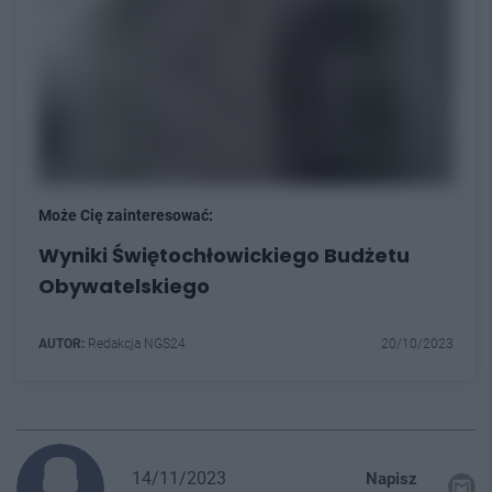
Może Cię zainteresować:
Wyniki Świętochłowickiego Budżetu
Obywatelskiego
AUTOR:
Redakcja NGS24
20/10/2023
14/11/2023
Napisz