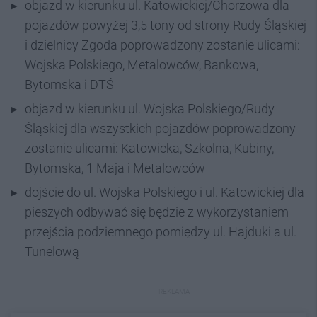
objazd w kierunku ul. Katowickiej/Chorzowa dla
pojazdów powyżej 3,5 tony od strony Rudy Śląskiej
i dzielnicy Zgoda poprowadzony zostanie ulicami:
Wojska Polskiego, Metalowców, Bankowa,
Bytomska i DTŚ
objazd w kierunku ul. Wojska Polskiego/Rudy
Śląskiej dla wszystkich pojazdów poprowadzony
zostanie ulicami: Katowicka, Szkolna, Kubiny,
Bytomska, 1 Maja i Metalowców
dojście do ul. Wojska Polskiego i ul. Katowickiej dla
pieszych odbywać się będzie z wykorzystaniem
przejścia podziemnego pomiędzy ul. Hajduki a ul.
Tunelową
REKLAMA