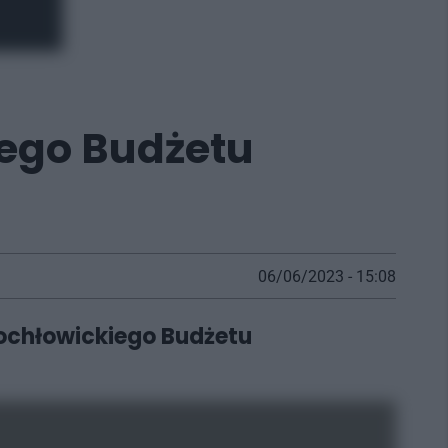
iego Budżetu
06/06/2023 - 15:08
tochłowickiego Budżetu