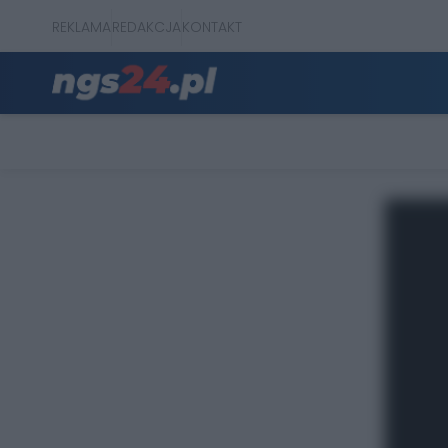
REKLAMA
REDAKCJA
KONTAKT