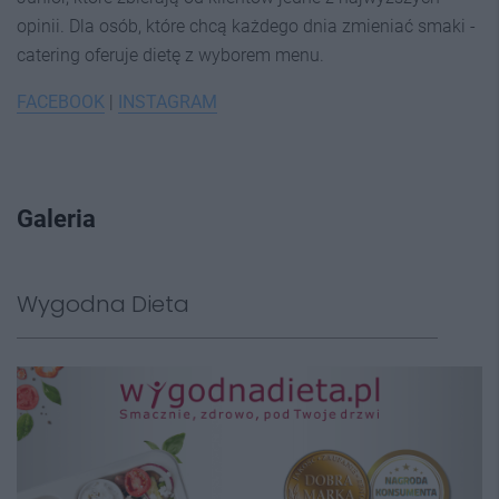
opinii. Dla osób, które chcą każdego dnia zmieniać smaki -
catering oferuje dietę z wyborem menu.
FACEBOOK
|
INSTAGRAM
Galeria
Wygodna Dieta