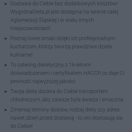
Dostawa do Ciebie bez dodatkowych kosztów!
WygodnaDieta.pl jest dostępna na terenie całej
Aglomeracji Śląskiej i w wielu innych
miejscowościach.
Poznaj nowe smaki dzięki ich profesjonalnym
kucharzom, którzy tworzą prawdziwe dzieła
kulinarne!
To catering dietetyczny z 16-letnim
doświadczeniem i certyfikatem HACCP, co daje Ci
pewność najwyższej jakości.
Twoja dieta dociera do Ciebie transportem
chłodniczym, aby zawsze była świeża i smaczna.
Zmieniaj terminy dostaw, rodzaj diety czy adres
nawet dzień przed dostawą - to oni dostosują się
do Ciebie!