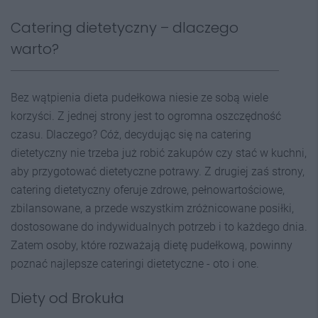
Catering dietetyczny – dlaczego
warto?
Bez wątpienia dieta pudełkowa niesie ze sobą wiele
korzyści. Z jednej strony jest to ogromna oszczędność
czasu. Dlaczego? Cóż, decydując się na catering
dietetyczny nie trzeba już robić zakupów czy stać w kuchni,
aby przygotować dietetyczne potrawy. Z drugiej zaś strony,
catering dietetyczny oferuje zdrowe, pełnowartościowe,
zbilansowane, a przede wszystkim zróżnicowane posiłki,
dostosowane do indywidualnych potrzeb i to każdego dnia.
Zatem osoby, które rozważają dietę pudełkową, powinny
poznać najlepsze cateringi dietetyczne - oto i one.
Diety od Brokuła