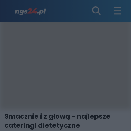
Smacznie i z głową - najlepsze
cateringi dietetyczne