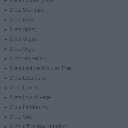
Dieta Economy Box,
Dieta Standard,
Dieta Keto,
Dieta Sport,
Dieta Vegan,
Dieta Vege,
Dieta Vege+Fish,
Dieta Lactose & Gluten Free,
Dieta Less Carb,
Dieta Low IG,
Dieta Low IG Vege,
Dieta Fit Mammy,
Dieta Soft,
Dieta Office Box Standard,