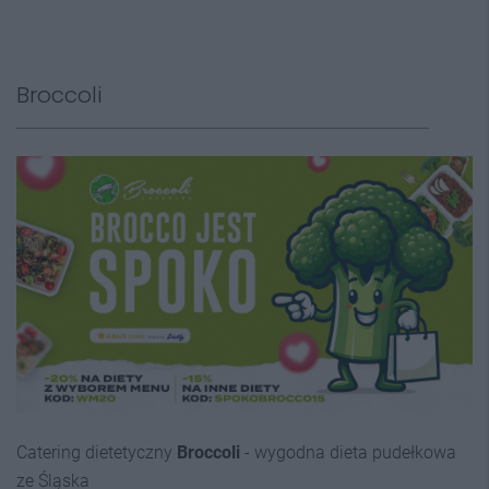
Broccoli
Catering dietetyczny
Broccoli
- wygodna dieta pudełkowa
ze Śląska