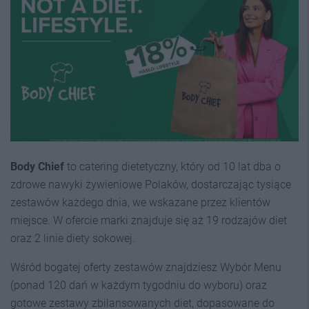
Body Chief
to catering dietetyczny, który od 10 lat dba o
zdrowe nawyki żywieniowe Polaków, dostarczając tysiące
zestawów każdego dnia, we wskazane przez klientów
miejsce. W ofercie marki znajduje się aż 19 rodzajów diet
oraz 2 linie diety sokowej.
Wśród bogatej oferty zestawów znajdziesz Wybór Menu
(ponad 120 dań w każdym tygodniu do wyboru) oraz
gotowe zestawy zbilansowanych diet, dopasowane do