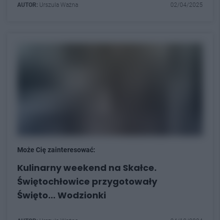
AUTOR:
Urszula Ważna
02/04/2025
Może Cię zainteresować:
Kulinarny weekend na Skałce.
Świętochłowice przygotowały
Święto... Wodzionki