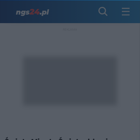
REKLAMA