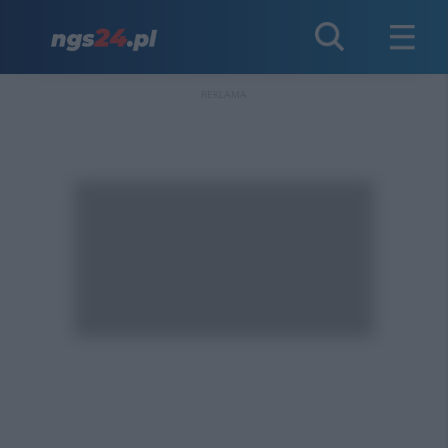
REKLAMA