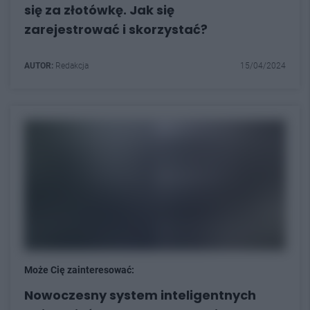
się za złotówkę. Jak się
zarejestrować i skorzystać?
AUTOR:
Redakcja
15/04/2024
Może Cię zainteresować:
Nowoczesny system inteligentnych