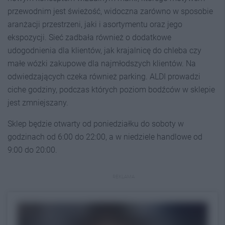
przewodnim jest świeżość, widoczna zarówno w sposobie
aranżacji przestrzeni, jaki i asortymentu oraz jego
ekspozycji. Sieć zadbała również o dodatkowe
udogodnienia dla klientów, jak krajalnicę do chleba czy
małe wózki zakupowe dla najmłodszych klientów. Na
odwiedzających czeka również parking. ALDI prowadzi
ciche godziny, podczas których poziom bodźców w sklepie
jest zmniejszany.
Sklep będzie otwarty od poniedziałku do soboty w
godzinach od 6:00 do 22:00, a w niedziele handlowe od
9:00 do 20:00.
REKLAMA