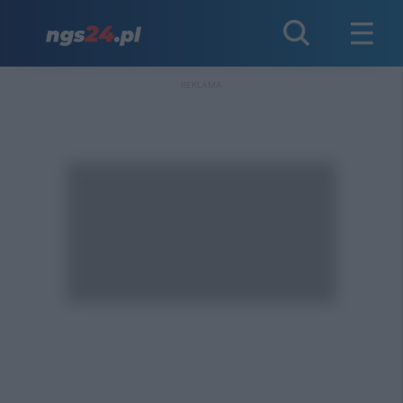
REKLAMA