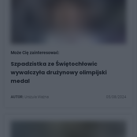
Może Cię zainteresować:
Szpadzistka ze Świętochłowic
wywalczyła drużynowy olimpijski
medal
AUTOR:
Urszula Ważna
05/08/2024