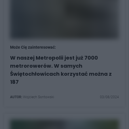
Może Cię zainteresować:
W naszej Metropolii jest już 7000
metrorowerów. W samych
Świętochłowicach korzystać można z
187
AUTOR:
Wojciech Sontowski
03/08/2024