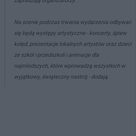
zapraszają organizatorzy.
Na scenie podczas trwania wydarzenia odbywać
się będą występy artystyczne - koncerty, śpiew
kolęd, prezentacje lokalnych artystów oraz dzieci
ze szkół i przedszkoli i animacje dla
najmłodszych, które wprowadzą wszystkich w
wyjątkowy, świąteczny nastrój - dodają.