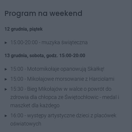
Program na weekend
12 grudnia, piątek
15:00-20:00 - muzyka świąteczna
13 grudnia, sobota, godz. 15:00-20:00
15:00 - Motomikołaje opanowują Skałkę!
15:00 - Mikołajowe morsowanie z Harciolami
15:30 - Bieg Mikołajów w walce o powrót do
zdrowia dla chłopca ze Świętochłowic - medal i
maszket dla każdego
16:00 - występy artystyczne dzieci z placówek
oświatowych