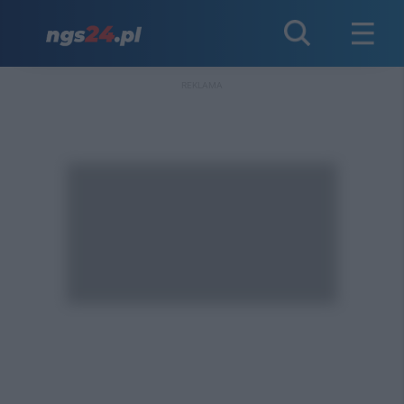
REKLAMA