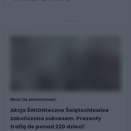
REKLAMA
Może Cię zainteresować:
Akcja ŚWIONteczne Świętochłowice
zakończona sukcesem. Prezenty
trafią do ponad 220 dzieci!