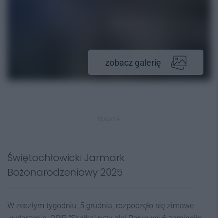
zobacz galerię
REKLAMA
Świętochłowicki Jarmark
Bożonarodzeniowy 2025
W zeszłym tygodniu, 5 grudnia, rozpoczęło się zimowe