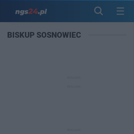
BISKUP SOSNOWIEC
REKLAMA
REKLAMA
REKLAMA