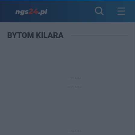
BYTOM KILARA
REKLAMA
REKLAMA
REKLAMA