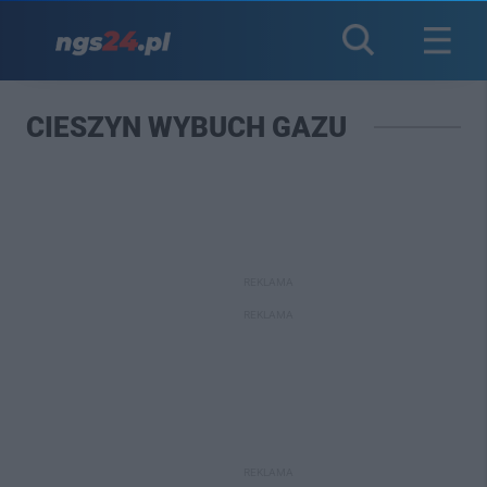
CIESZYN WYBUCH GAZU
REKLAMA
REKLAMA
REKLAMA