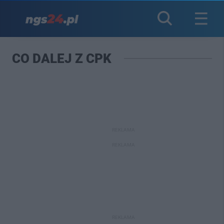
CO DALEJ Z CPK
REKLAMA
REKLAMA
REKLAMA