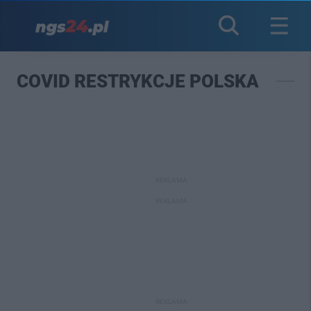
COVID RESTRYKCJE POLSKA
REKLAMA
REKLAMA
REKLAMA