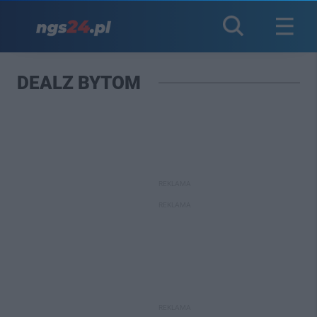
DEALZ BYTOM
REKLAMA
REKLAMA
REKLAMA