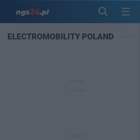
ELECTROMOBILITY POLAND
REKLAMA
REKLAMA
REKLAMA