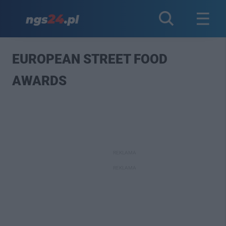
EUROPEAN STREET FOOD
AWARDS
REKLAMA
REKLAMA