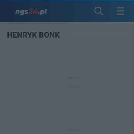
HENRYK BONK
REKLAMA
REKLAMA
REKLAMA