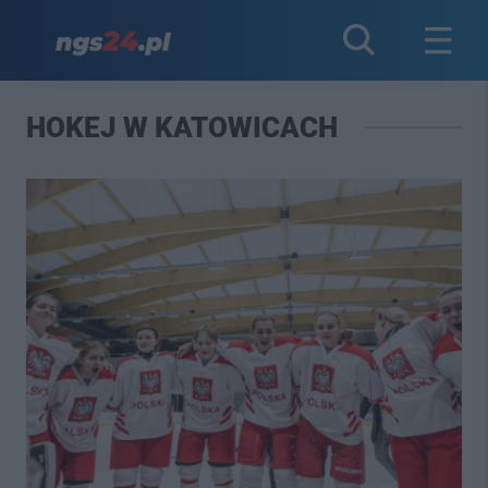
HOKEJ W KATOWICACH