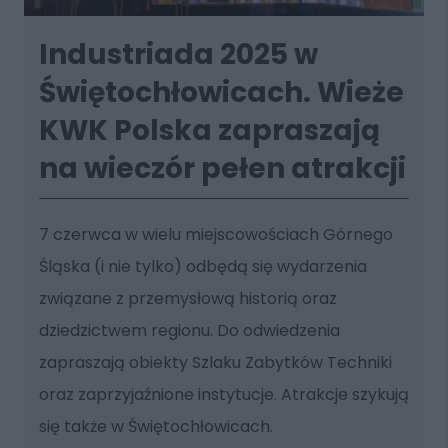
Industriada 2025 w
Świętochłowicach. Wieże
KWK Polska zapraszają
na wieczór pełen atrakcji
7 czerwca w wielu miejscowościach Górnego
Śląska (i nie tylko) odbędą się wydarzenia
związane z przemysłową historią oraz
dziedzictwem regionu. Do odwiedzenia
zapraszają obiekty Szlaku Zabytków Techniki
oraz zaprzyjaźnione instytucje. Atrakcje szykują
się także w Świętochłowicach.