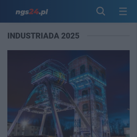
INDUSTRIADA 2025