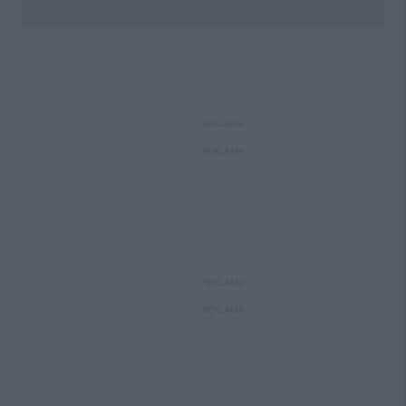
REKLAMA
REKLAMA
REKLAMA
REKLAMA