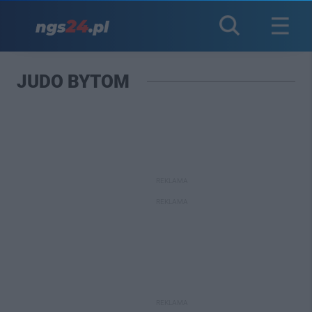
JUDO BYTOM
REKLAMA
REKLAMA
REKLAMA