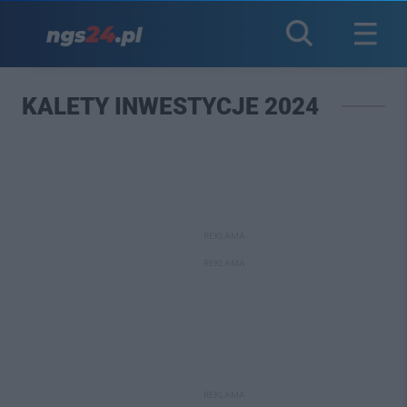
KALETY INWESTYCJE 2024
REKLAMA
REKLAMA
REKLAMA