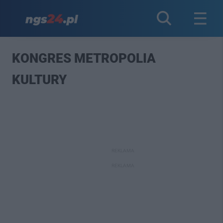
KONGRES METROPOLIA
KULTURY
REKLAMA
REKLAMA