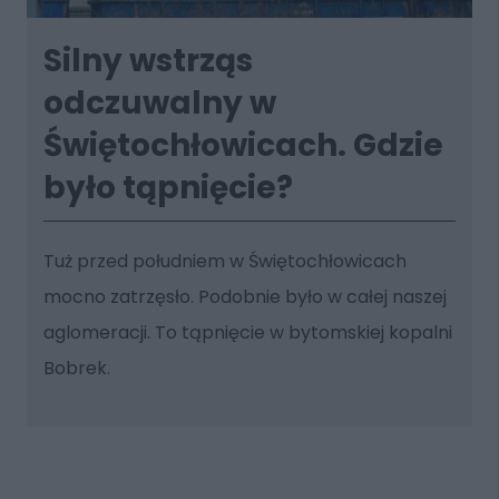
Silny wstrząs
odczuwalny w
Świętochłowicach. Gdzie
było tąpnięcie?
Tuż przed południem w Świętochłowicach
mocno zatrzęsło. Podobnie było w całej naszej
aglomeracji. To tąpnięcie w bytomskiej kopalni
Bobrek.