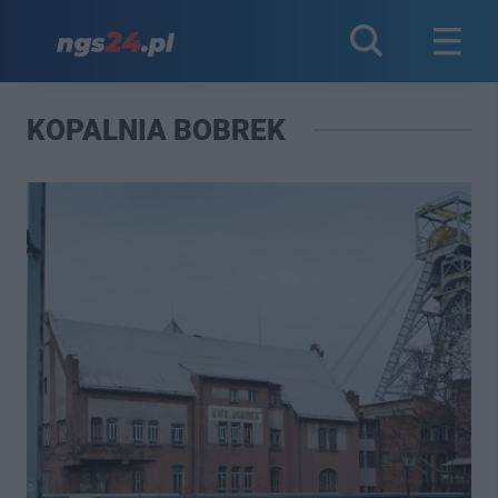
KOPALNIA BOBREK