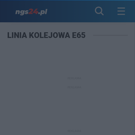
LINIA KOLEJOWA E65
REKLAMA
REKLAMA
REKLAMA