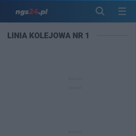
LINIA KOLEJOWA NR 1
REKLAMA
REKLAMA
REKLAMA