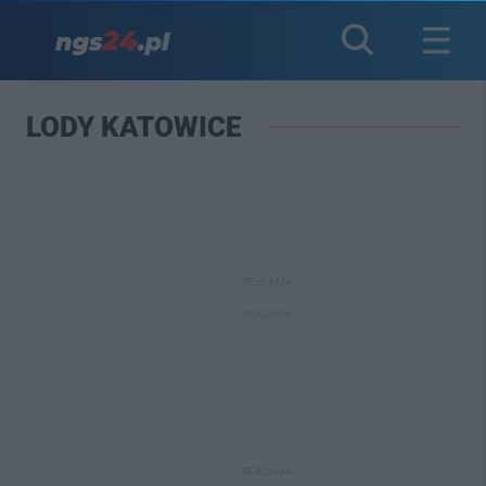
LODY KATOWICE
REKLAMA
REKLAMA
REKLAMA