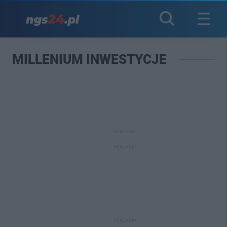
MILLENIUM INWESTYCJE
REKLAMA
REKLAMA
REKLAMA