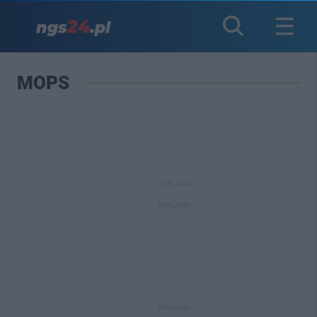
MOPS
REKLAMA
REKLAMA
REKLAMA