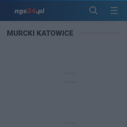
MURCKI KATOWICE
REKLAMA
REKLAMA
REKLAMA