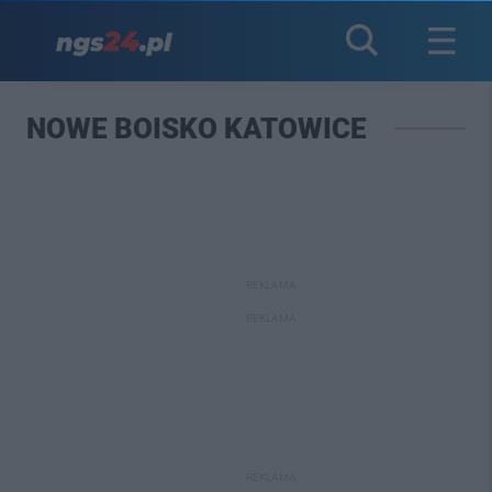
NOWE BOISKO KATOWICE
REKLAMA
REKLAMA
REKLAMA