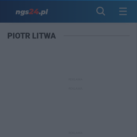
PIOTR LITWA
REKLAMA
REKLAMA
REKLAMA