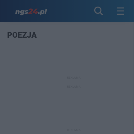
POEZJA
REKLAMA
REKLAMA
REKLAMA