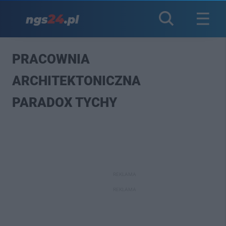
PRACOWNIA
ARCHITEKTONICZNA
PARADOX TYCHY
REKLAMA
REKLAMA