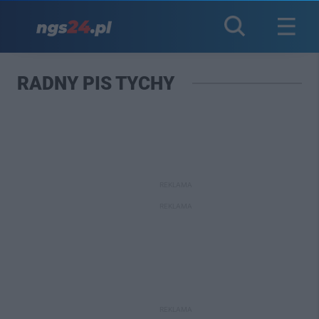
RADNY PIS TYCHY
REKLAMA
REKLAMA
REKLAMA